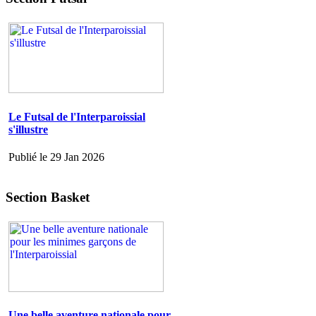
Le Futsal de l'Interparoissial
s'illustre
Publié le 29 Jan 2026
Section Basket
Une belle aventure nationale pour