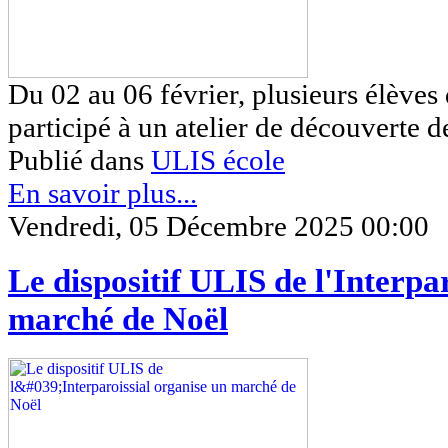
Du 02 au 06 février, plusieurs élèves
participé à un atelier de découverte d
Publié dans
ULIS école
En savoir plus...
Vendredi, 05 Décembre 2025 00:00
Le dispositif ULIS de l'Interpa
marché de Noël