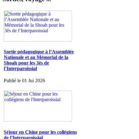
Sortie pédagogique à l’Assemblée
Nationale et au Mémorial de la
Shoah pour les 3ès de
l’Interparoissial
Publié le 01 Jui 2026
Séjour en Chine pour les collégiens
de l'Interparoissial