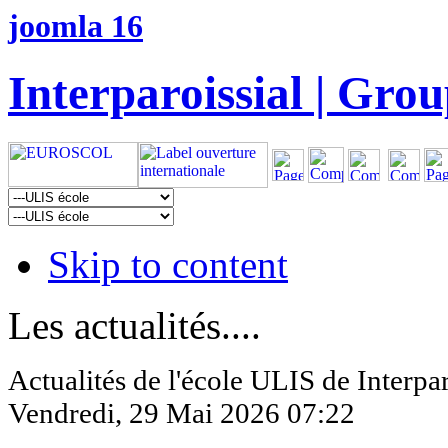
joomla 16
Interparoissial | Grou
Skip to content
Les actualités....
Actualités de l'école ULIS de Interpar
Vendredi, 29 Mai 2026 07:22