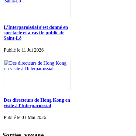
L’Interparoissial s’est donné en
spectacle et a ravi le public de
Saint-Lô
Publié le 11 Jui 2026
Des directeurs de Hong Kong en
visite à l'Interparoissial
Publié le 01 Mai 2026
Sorties, voyage ...