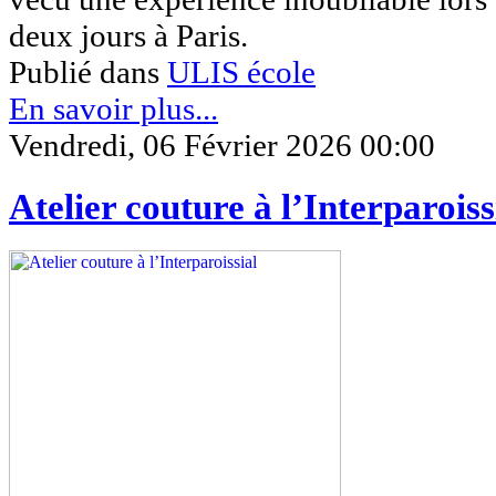
deux jours à Paris.
Publié dans
ULIS école
En savoir plus...
Vendredi, 06 Février 2026 00:00
Atelier couture à l’Interparoiss