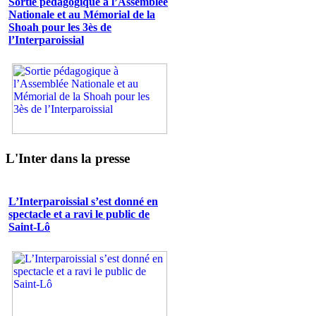
Sortie pédagogique à l’Assemblée
Nationale et au Mémorial de la
Shoah pour les 3ès de
l’Interparoissial
L'Inter dans la presse
L’Interparoissial s’est donné en
spectacle et a ravi le public de
Saint-Lô