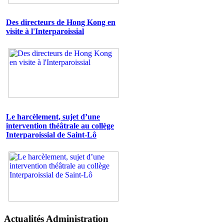
Des directeurs de Hong Kong en
visite à l'Interparoissial
Le harcèlement, sujet d’une
intervention théâtrale au collège
Interparoissial de Saint-Lô
Actualités Administration