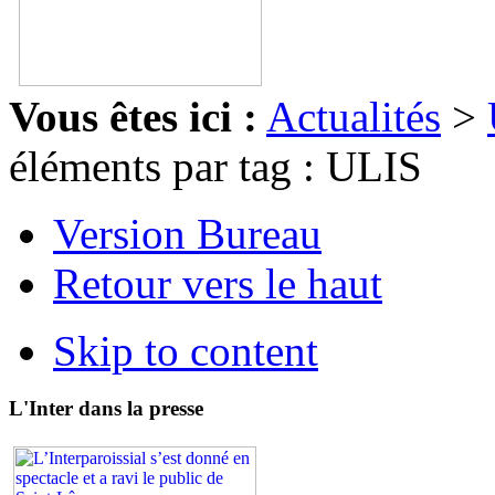
Vous êtes ici :
Actualités
>
éléments par tag : ULIS
Version Bureau
Retour vers le haut
Skip to content
L'Inter dans la presse