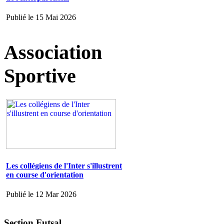
Publié le 15 Mai 2026
Association
Sportive
Les collégiens de l'Inter s'illustrent
en course d'orientation
Publié le 12 Mar 2026
Section Futsal