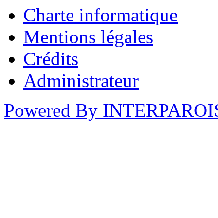
Charte informatique
Mentions légales
Crédits
Administrateur
Powered By INTERPAROI