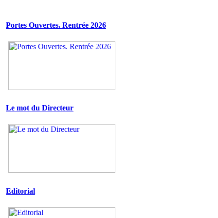
Portes Ouvertes. Rentrée 2026
Le mot du Directeur
Editorial