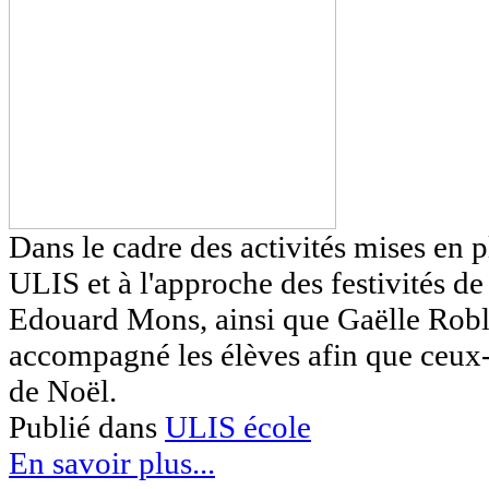
Dans le cadre des activités mises en p
ULIS et à l'approche des festivités d
Edouard Mons, ainsi que Gaëlle Roblo
accompagné les élèves afin que ceux
de Noël.
Publié dans
ULIS école
En savoir plus...