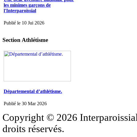
les minimes garçons de
l'Interparoissial
Publié le 10 Jui 2026
Section Athlétisme
Départemental d’athlétisme.
Publié le 30 Mar 2026
Copyright © 2026 Interparoissial
droits réservés.