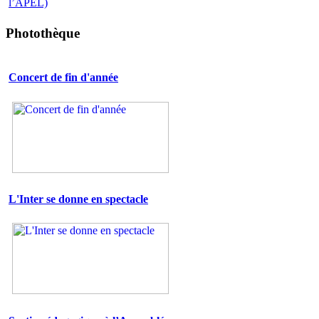
Photothèque
Concert de fin d'année
L'Inter se donne en spectacle