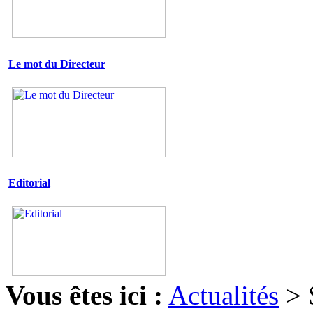
Le mot du Directeur
Editorial
Vous êtes ici :
Actualités
>