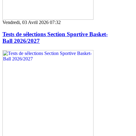
Vendredi, 03 Avril 2026 07:32
Tests de sélections Section Sportive Basket-
Ball 2026/2027