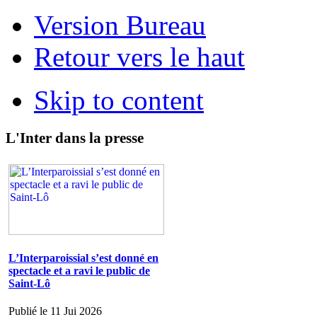
Version Bureau
Retour vers le haut
Skip to content
L'Inter dans la presse
L’Interparoissial s’est donné en
spectacle et a ravi le public de
Saint-Lô
Publié le 11 Jui 2026