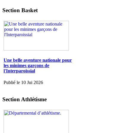
Section Basket
Une belle aventure nationale pour
les minimes garçons de
l'Interparoissial
Publié le 10 Jui 2026
Section Athlétisme