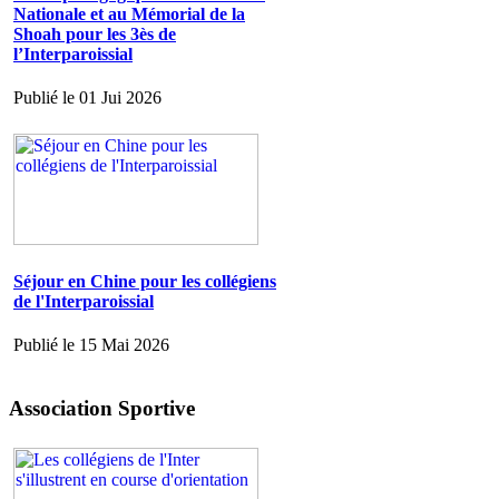
Nationale et au Mémorial de la
Shoah pour les 3ès de
l’Interparoissial
Publié le 01 Jui 2026
Séjour en Chine pour les collégiens
de l'Interparoissial
Publié le 15 Mai 2026
Association Sportive