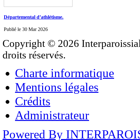
Départemental d’athlétisme.
Publié le 30 Mar 2026
Copyright © 2026 Interparoissial
droits réservés.
Charte informatique
Mentions légales
Crédits
Administrateur
Powered By INTERPAROI