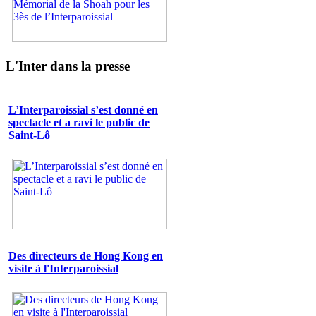
L'Inter dans la presse
L’Interparoissial s’est donné en
spectacle et a ravi le public de
Saint-Lô
Des directeurs de Hong Kong en
visite à l'Interparoissial