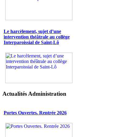
Le harcèlement, sujet d’une
intervention théâtrale au collège
Interparoissial de Saint-Lô
Actualités Administration
Portes Ouvertes. Rentrée 2026