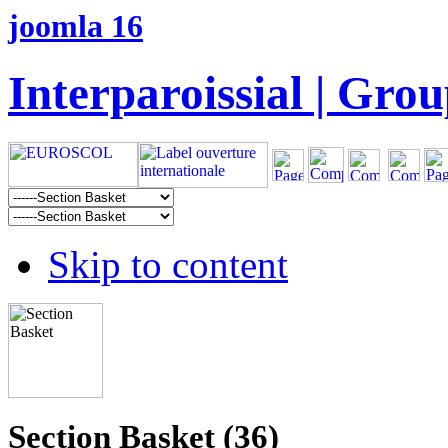
joomla 16
Interparoissial | Grou
Skip to content
Section Basket (36)