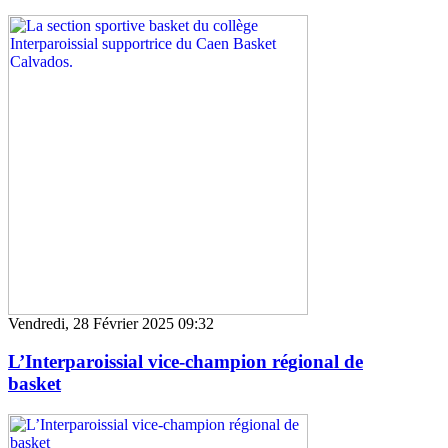
Vendredi, 28 Février 2025 09:32
L’Interparoissial vice-champion régional de
basket