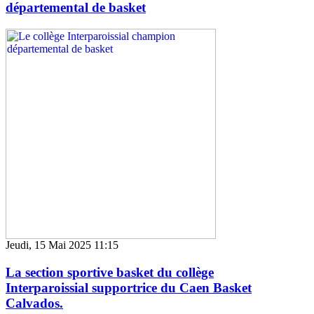
départemental de basket
Jeudi, 15 Mai 2025 11:15
La section sportive basket du collège
Interparoissial supportrice du Caen Basket
Calvados.