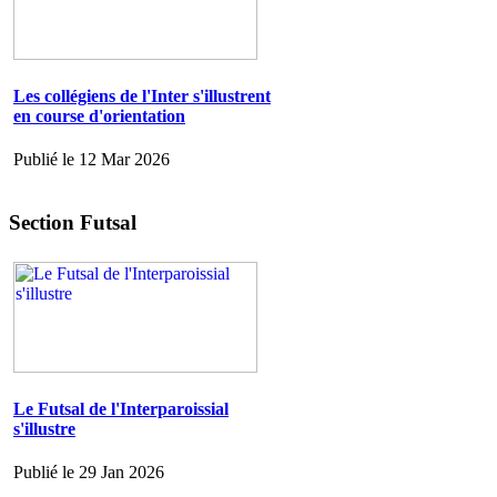
Les collégiens de l'Inter s'illustrent
en course d'orientation
Publié le 12 Mar 2026
Section Futsal
Le Futsal de l'Interparoissial
s'illustre
Publié le 29 Jan 2026