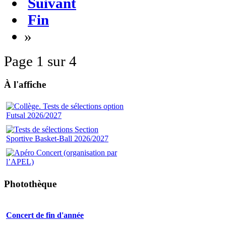
Suivant
Fin
»
Page 1 sur 4
À l'affiche
Photothèque
Concert de fin d'année