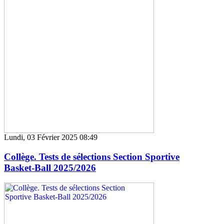
Lundi, 03 Février 2025 08:49
Collège. Tests de sélections Section Sportive
Basket-Ball 2025/2026