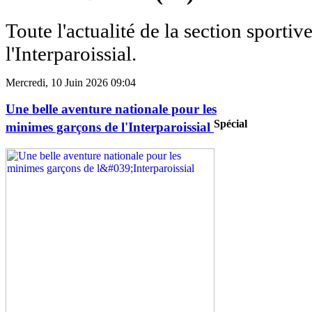
Toute l'actualité de la section sportiv
l'Interparoissial.
Mercredi, 10 Juin 2026 09:04
Une belle aventure nationale pour les
Spécial
minimes garçons de l'Interparoissial