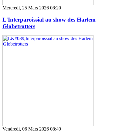
Mercredi, 25 Mars 2026 08:20
L'Interparoissial au show des Harlem
Globetrotters
Vendredi, 06 Mars 2026 08:49