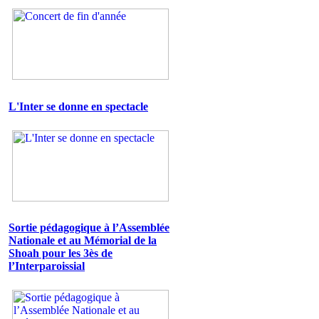
L'Inter se donne en spectacle
Sortie pédagogique à l’Assemblée
Nationale et au Mémorial de la
Shoah pour les 3ès de
l’Interparoissial