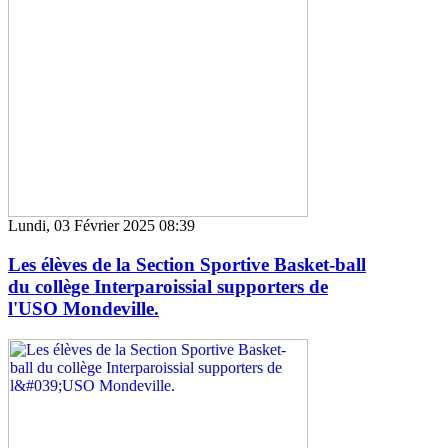
Lundi, 03 Février 2025 08:39
Les élèves de la Section Sportive Basket-ball
du collège Interparoissial supporters de
l'USO Mondeville.