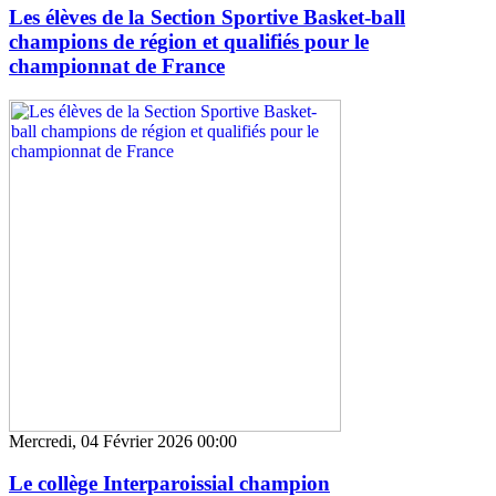
Les élèves de la Section Sportive Basket-ball
champions de région et qualifiés pour le
championnat de France
Mercredi, 04 Février 2026 00:00
Le collège Interparoissial champion