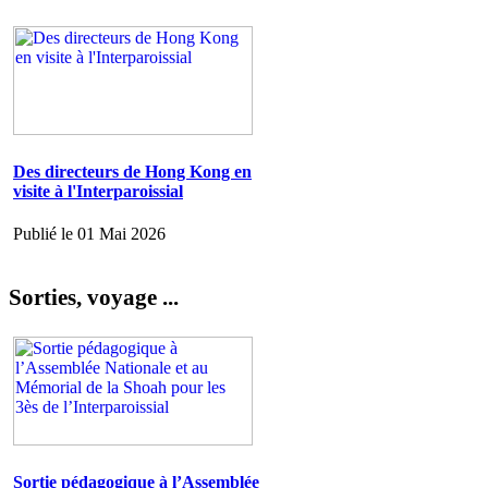
Des directeurs de Hong Kong en
visite à l'Interparoissial
Publié le 01 Mai 2026
Sorties, voyage ...
Sortie pédagogique à l’Assemblée