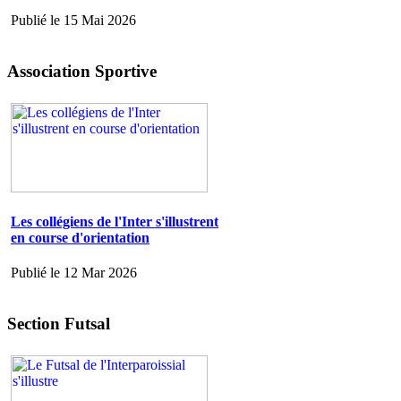
Publié le 15 Mai 2026
Association Sportive
Les collégiens de l'Inter s'illustrent
en course d'orientation
Publié le 12 Mar 2026
Section Futsal