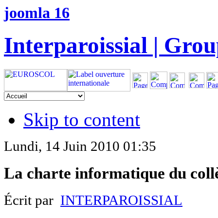
joomla 16
Interparoissial | Grou
Skip to content
Lundi, 14 Juin 2010 01:35
La charte informatique du coll
Écrit par
INTERPAROISSIAL