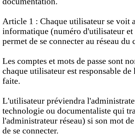
documentation.
Article 1 : Chaque utilisateur se voit
informatique (numéro d'utilisateur et
permet de se connecter au réseau du c
Les comptes et mots de passe sont nom
chaque utilisateur est responsable de l
faite.
L'utilisateur préviendra l'administrat
technologie ou documentaliste qui tr
l'administrateur réseau) si son mot de
de se connecter.