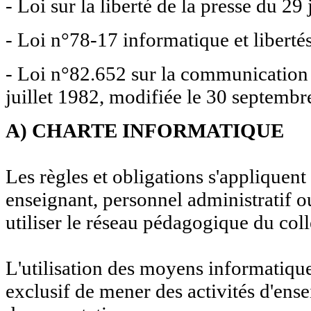
- Loi sur la liberté de la presse du 29 
- Loi n°78-17 informatique et liberté
- Loi n°82.652 sur la communication
juillet 1982, modifiée le 30 septembr
A) CHARTE INFORMATIQUE
Les règles et obligations s'appliquent
enseignant, personnel administratif o
utiliser le réseau pédagogique du coll
L'utilisation des moyens informatique
exclusif de mener des activités d'en