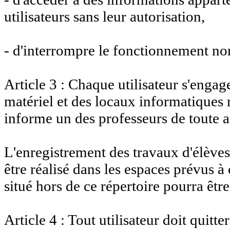
utilisateurs sans leur autorisation,
- d'interrompre le fonctionnement no
Article 3 : Chaque utilisateur s'engag
matériel et des locaux informatiques m
informe un des professeurs de toute 
L'enregistrement des travaux d'élèves
être réalisé dans les espaces prévus à 
situé hors de ce répertoire pourra êtr
Article 4 : Tout utilisateur doit quitte