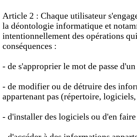
Article 2 : Chaque utilisateur s'engage
la déontologie informatique et notam
intentionnellement des opérations qui
conséquences :
- de s'approprier le mot de passe d'un 
- de modifier ou de détruire des infor
appartenant pas (répertoire, logiciels, e
- d'installer des logiciels ou d'en fair
- d'accéder à des informations apparte