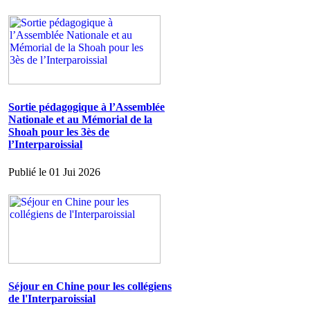
Sortie pédagogique à l’Assemblée
Nationale et au Mémorial de la
Shoah pour les 3ès de
l’Interparoissial
Publié le 01 Jui 2026
Séjour en Chine pour les collégiens
de l'Interparoissial