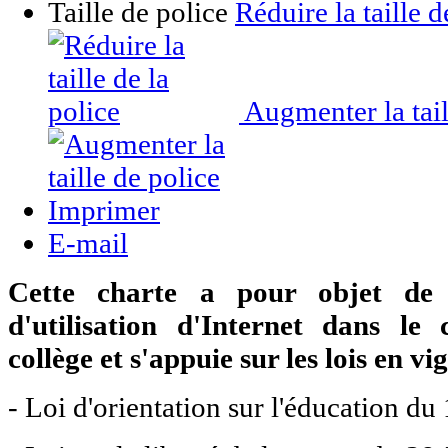
Taille de police
Réduire la taille d
Augmenter la tail
Imprimer
E-mail
Cette charte a pour objet de d
d'utilisation d'Internet dans le
collège et s'appuie sur les lois en vi
- Loi d'orientation sur l'éducation du 