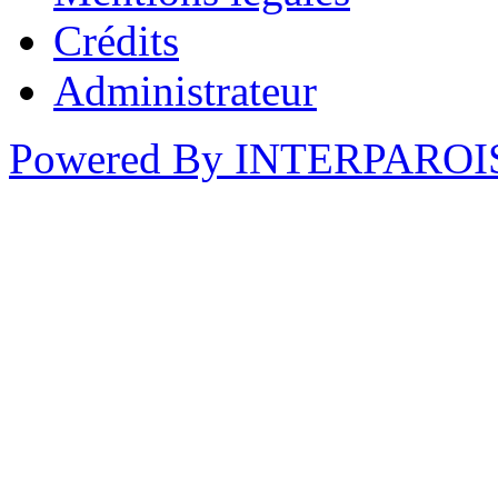
Crédits
Administrateur
Powered By INTERPAROI