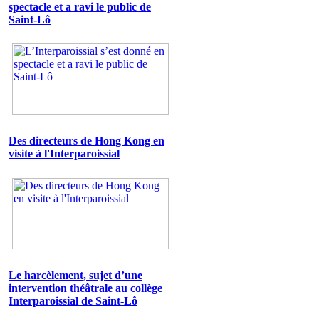
spectacle et a ravi le public de
Saint-Lô
Des directeurs de Hong Kong en
visite à l'Interparoissial
Le harcèlement, sujet d’une
intervention théâtrale au collège
Interparoissial de Saint-Lô