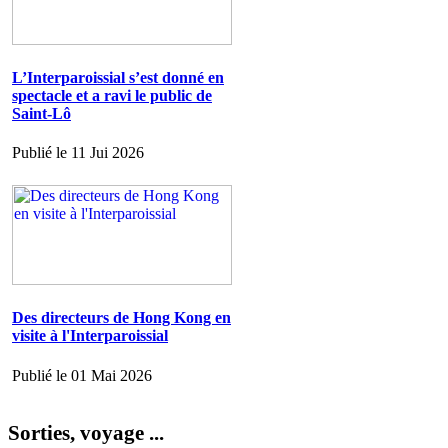
L’Interparoissial s’est donné en
spectacle et a ravi le public de
Saint-Lô
Publié le 11 Jui 2026
Des directeurs de Hong Kong en
visite à l'Interparoissial
Publié le 01 Mai 2026
Sorties, voyage ...