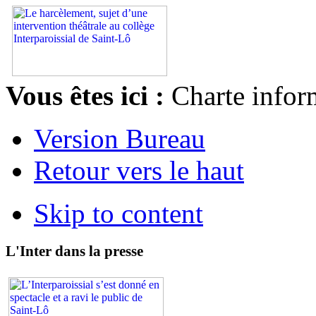
Vous êtes ici :
Charte infor
Version Bureau
Retour vers le haut
Skip to content
L'Inter dans la presse