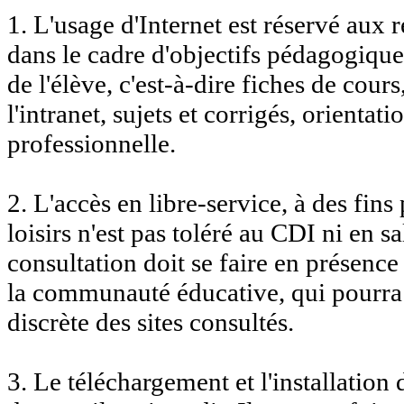
1. L'usage d'Internet est réservé aux
dans le cadre d'objectifs pédagogique
de l'élève, c'est-à-dire fiches de cours
l'intranet, sujets et corrigés, orientati
professionnelle.
2. L'accès en libre-service, à des fins
loisirs n'est pas toléré au CDI ni en s
consultation doit se faire en présenc
la communauté éducative, qui pourra 
discrète des sites consultés.
3. Le téléchargement et l'installation 