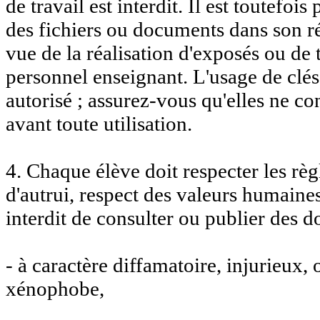
de travail est interdit. Il est toutefois
des fichiers ou documents dans son r
vue de la réalisation d'exposés ou de
personnel enseignant. L'usage de clé
autorisé ; assurez-vous qu'elles ne co
avant toute utilisation.
4. Chaque élève doit respecter les règ
d'autrui, respect des valeurs humaines 
interdit de consulter ou publier des 
- à caractère diffamatoire, injurieux, 
xénophobe,