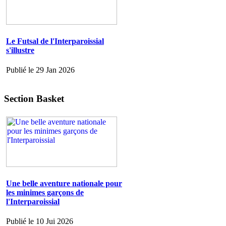
Le Futsal de l'Interparoissial
s'illustre
Publié le 29 Jan 2026
Section Basket
Une belle aventure nationale pour
les minimes garçons de
l'Interparoissial
Publié le 10 Jui 2026