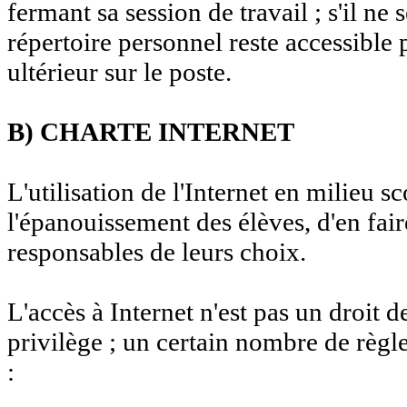
fermant sa session de travail ; s'il ne
répertoire personnel reste accessible p
ultérieur sur le poste.
B) CHARTE INTERNET
L'utilisation de l'Internet en milieu sc
l'épanouissement des élèves, d'en fair
responsables de leurs choix.
L'accès à Internet n'est pas un droit 
privilège ; un certain nombre de règle
: