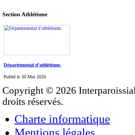
Section Athlétisme
Départemental d’athlétisme.
Publié le 30 Mar 2026
Copyright © 2026 Interparoissial
droits réservés.
Charte informatique
Mentions légales