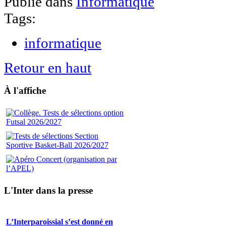
Publié dans
Informatique
Tags:
informatique
Retour en haut
À l'affiche
L'Inter dans la presse
L’Interparoissial s’est donné en