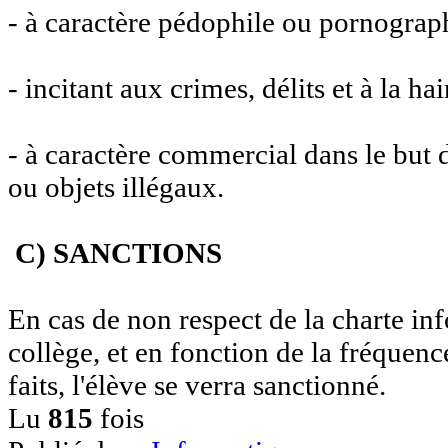
- à caractère pédophile ou pornograp
- incitant aux crimes, délits et à la hai
- à caractère commercial dans le but 
ou objets illégaux.
C) SANCTIONS
En cas de non respect de la charte in
collège, et en fonction de la fréquence
faits, l'élève se verra sanctionné.
Lu
815
fois