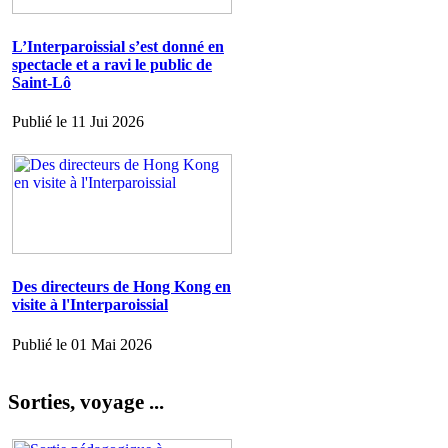
L’Interparoissial s’est donné en
spectacle et a ravi le public de
Saint-Lô
Publié le 11 Jui 2026
Des directeurs de Hong Kong en
visite à l'Interparoissial
Publié le 01 Mai 2026
Sorties, voyage ...