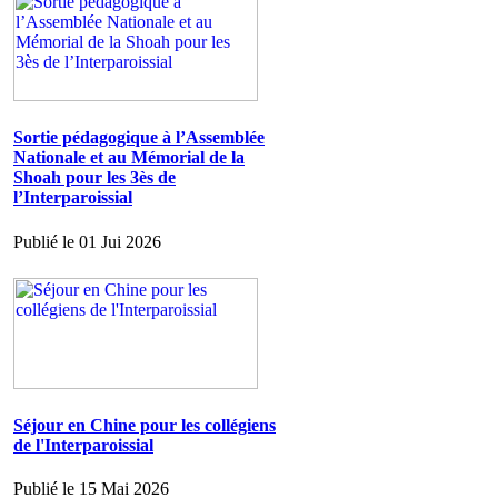
Sortie pédagogique à l’Assemblée
Nationale et au Mémorial de la
Shoah pour les 3ès de
l’Interparoissial
Publié le 01 Jui 2026
Séjour en Chine pour les collégiens
de l'Interparoissial
Publié le 15 Mai 2026