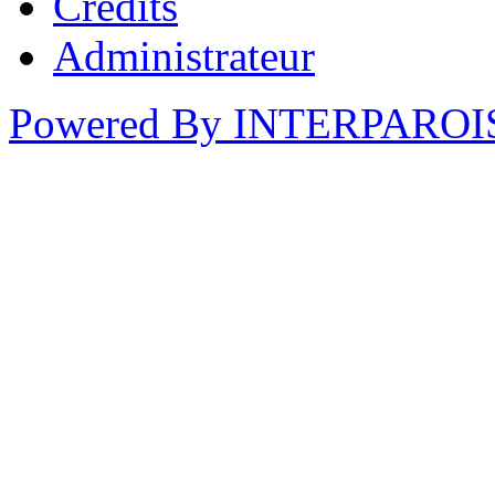
Crédits
Administrateur
Powered By INTERPAROI