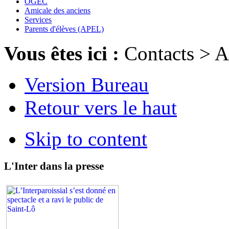
OGEC
Amicale des anciens
Services
Parents d'élèves (APEL)
Vous êtes ici :
Contacts
>
A
Version Bureau
Retour vers le haut
Skip to content
L'Inter dans la presse