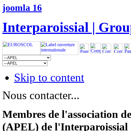
joomla 16
Interparoissial | Grou
Skip to content
Nous contacter...
Membres de l'association de
(APEL) de l'Interparoissial