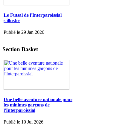
Le Futsal de l'Interparoissial
s'illustre
Publié le 29 Jan 2026
Section Basket
Une belle aventure nationale pour
les minimes garçons de
l'Interparoissial
Publié le 10 Jui 2026