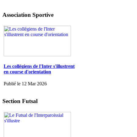
Association Sportive
Les collégiens de l'Inter s'illustrent
en course d'orientation
Publié le 12 Mar 2026
Section Futsal