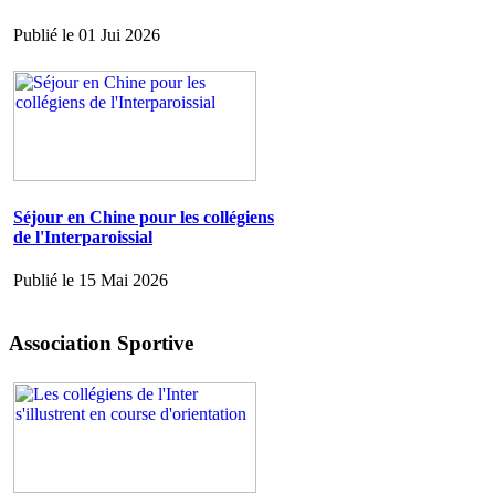
Publié le 01 Jui 2026
Séjour en Chine pour les collégiens
de l'Interparoissial
Publié le 15 Mai 2026
Association Sportive