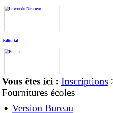
Editorial
Vous êtes ici :
Inscriptions
Fournitures écoles
Version Bureau