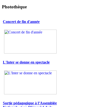
Photothèque
Concert de fin d'année
L'Inter se donne en spectacle
Sortie pédagogique à l’Assemblée