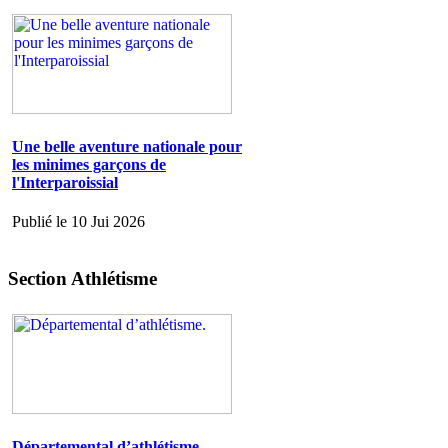
Une belle aventure nationale pour
les minimes garçons de
l'Interparoissial
Publié le 10 Jui 2026
Section Athlétisme
Départemental d’athlétisme.