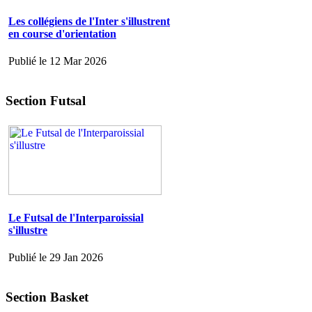
Les collégiens de l'Inter s'illustrent
en course d'orientation
Publié le 12 Mar 2026
Section Futsal
Le Futsal de l'Interparoissial
s'illustre
Publié le 29 Jan 2026
Section Basket