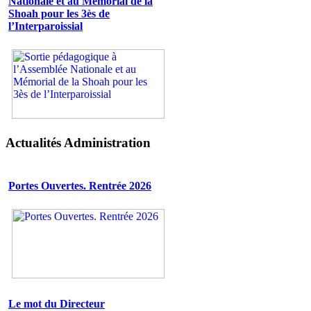
Nationale et au Mémorial de la
Shoah pour les 3ès de
l’Interparoissial
Actualités Administration
Portes Ouvertes. Rentrée 2026
Le mot du Directeur