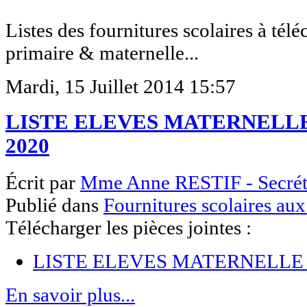
Listes des fournitures scolaires à tél
primaire & maternelle...
Mardi, 15 Juillet 2014 15:57
LISTE ELEVES MATERNELLE
2020
Écrit par
Mme Anne RESTIF - Secrét
Publié dans
Fournitures scolaires aux
Télécharger les pièces jointes :
LISTE ELEVES MATERNELLE 
En savoir plus...