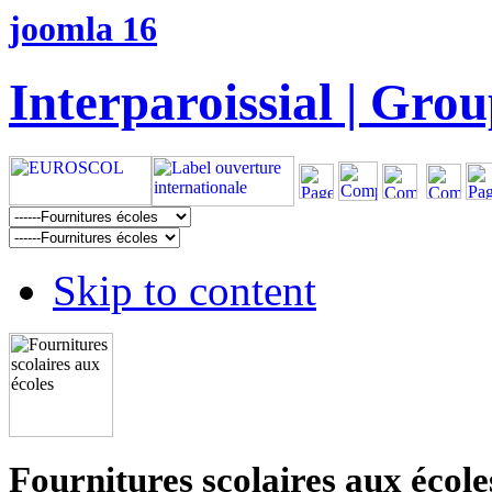
joomla 16
Interparoissial | Grou
Skip to content
Fournitures scolaires aux école