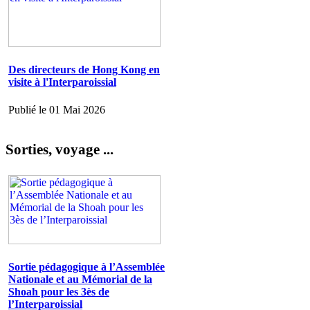
Des directeurs de Hong Kong en
visite à l'Interparoissial
Publié le 01 Mai 2026
Sorties, voyage ...
Sortie pédagogique à l’Assemblée
Nationale et au Mémorial de la
Shoah pour les 3ès de
l’Interparoissial