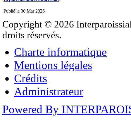
Publié le 30 Mar 2026
Copyright © 2026 Interparoissial
droits réservés.
Charte informatique
Mentions légales
Crédits
Administrateur
Powered By INTERPAROI