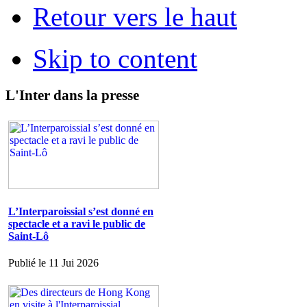
Retour vers le haut
Skip to content
L'Inter dans la presse
L’Interparoissial s’est donné en
spectacle et a ravi le public de
Saint-Lô
Publié le 11 Jui 2026