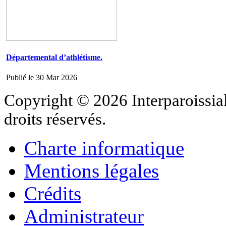
Départemental d’athlétisme.
Publié le 30 Mar 2026
Copyright © 2026 Interparoissial
droits réservés.
Charte informatique
Mentions légales
Crédits
Administrateur