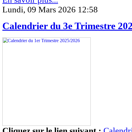
Lundi, 09 Mars 2026 12:58
Calendrier du 3e Trimestre 20
Cliquez sur le lien suivant :
Calendri