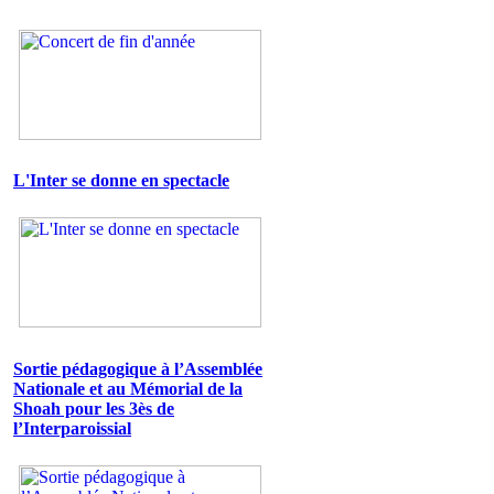
L'Inter se donne en spectacle
Sortie pédagogique à l’Assemblée
Nationale et au Mémorial de la
Shoah pour les 3ès de
l’Interparoissial