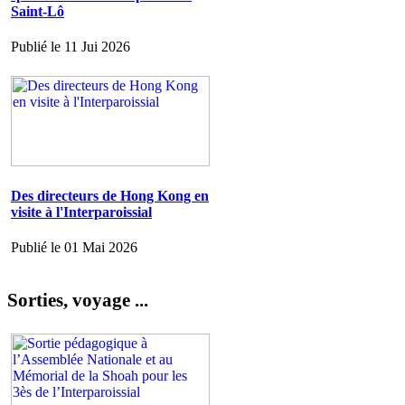
Saint-Lô
Publié le 11 Jui 2026
Des directeurs de Hong Kong en
visite à l'Interparoissial
Publié le 01 Mai 2026
Sorties, voyage ...