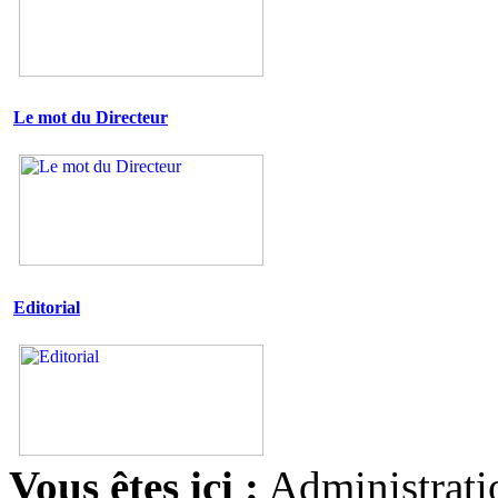
Le mot du Directeur
Editorial
Vous êtes ici :
Administrati