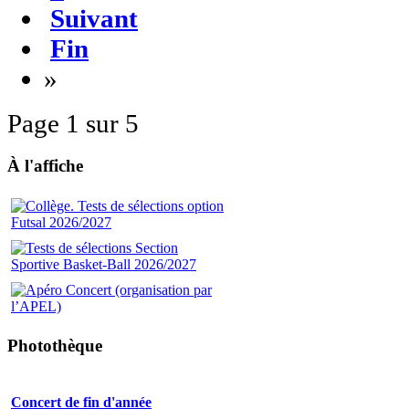
Suivant
Fin
»
Page 1 sur 5
À l'affiche
Photothèque
Concert de fin d'année