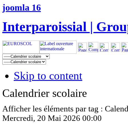
joomla 16
Interparoissial | Grou
Skip to content
Calendrier scolaire
Afficher les éléments par tag : Calend
Mercredi, 20 Mai 2026 00:00