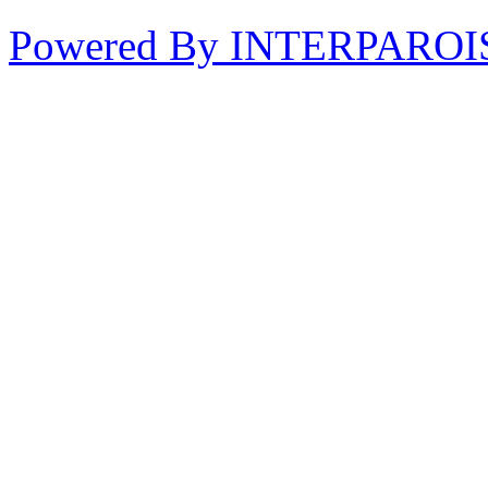
Powered By INTERPAROI