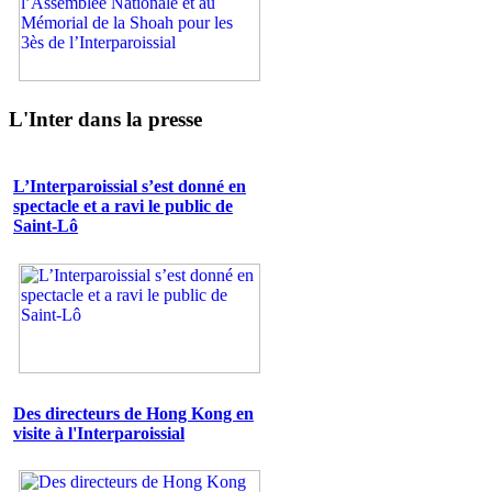
L'Inter dans la presse
L’Interparoissial s’est donné en
spectacle et a ravi le public de
Saint-Lô
Des directeurs de Hong Kong en
visite à l'Interparoissial