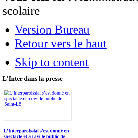
scolaire
Version Bureau
Retour vers le haut
Skip to content
L'Inter dans la presse
L’Interparoissial s’est donné en
spectacle et a ravi le public de