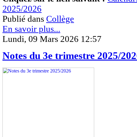
2025/2026
Publié dans
Collège
En savoir plus...
Lundi, 09 Mars 2026 12:57
Notes du 3e trimestre 2025/20