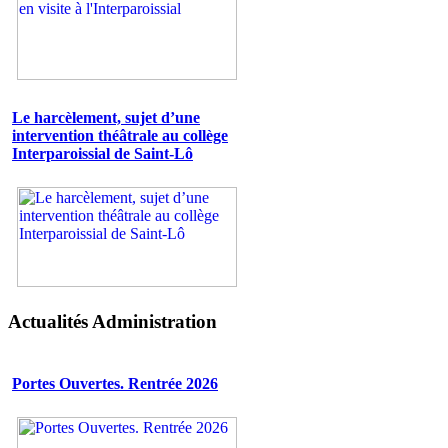
Le harcèlement, sujet d’une
intervention théâtrale au collège
Interparoissial de Saint-Lô
Actualités Administration
Portes Ouvertes. Rentrée 2026