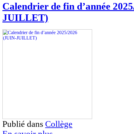
Calendrier de fin d’année 202
JUILLET)
Publié dans
Collège
En savoir plus...