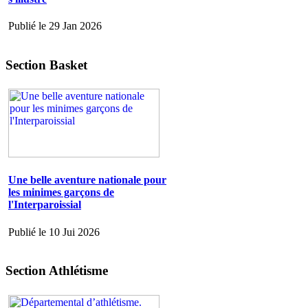
Publié le 29 Jan 2026
Section Basket
Une belle aventure nationale pour
les minimes garçons de
l'Interparoissial
Publié le 10 Jui 2026
Section Athlétisme