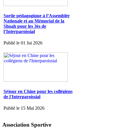
Sortie pédagogique à l’Assemblée
Nationale et au Mémorial de la
Shoah pour les 3ès de
l’Interparoissial
Publié le 01 Jui 2026
Séjour en Chine pour les collégiens
de l'Interparoissial
Publié le 15 Mai 2026
Association Sportive