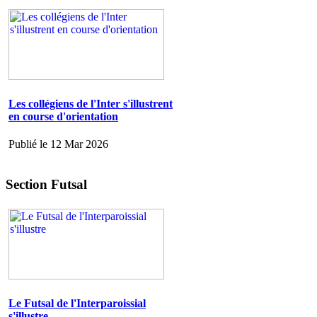
Les collégiens de l'Inter s'illustrent
en course d'orientation
Publié le 12 Mar 2026
Section Futsal
Le Futsal de l'Interparoissial
s'illustre