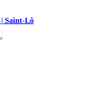
 | Saint-Lô