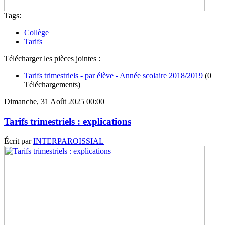
Tags:
Collège
Tarifs
Télécharger les pièces jointes :
Tarifs trimestriels - par élève - Année scolaire 2018/2019
(0
Téléchargements)
Dimanche, 31 Août 2025 00:00
Tarifs trimestriels : explications
Écrit par
INTERPAROISSIAL