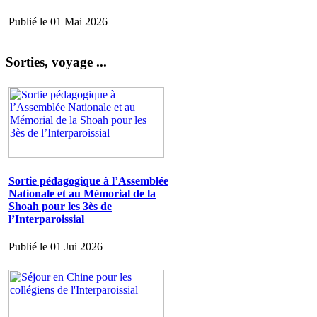
Publié le 01 Mai 2026
Sorties, voyage ...
Sortie pédagogique à l’Assemblée
Nationale et au Mémorial de la
Shoah pour les 3ès de
l’Interparoissial
Publié le 01 Jui 2026