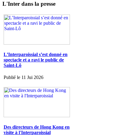
L'Inter dans la presse
L’Interparoissial s’est donné en
spectacle et a ravi le public de
Saint-Lô
Publié le 11 Jui 2026
Des directeurs de Hong Kong en
visite à l'Interparoissial