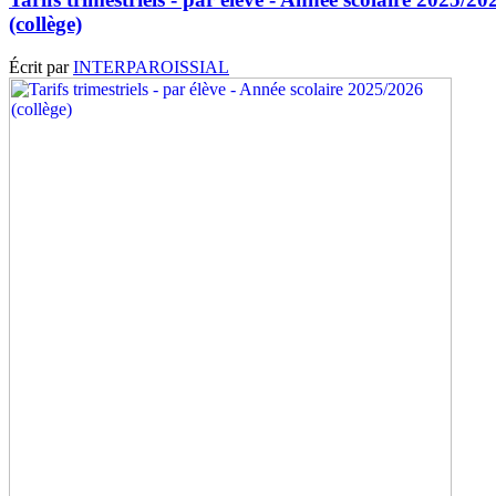
(collège)
Écrit par
INTERPAROISSIAL